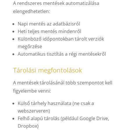
A rendszeres mentések automatizálása
elengedhetetlen:
Napi mentés az adatbázisról
Heti teljes mentés mindenről
Különböző időpontokban tárolt verziók
megőrzése
Automatikus tisztítás a régi mentésekről
Tárolási megfontolások
A mentések tárolásánál több szempontot kell
figyelembe venni:
Külső tárhely használata (ne csak a
webszerveren)
Felhő alapú tárolás (például Google Drive,
Dropbox)